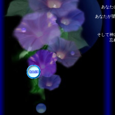
あなた
あなたが
そして神
忘